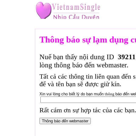
Thông báo sự lạm dụng c
Nuế bạn thấy nội dung ID
39211
lòng thông báo đến webmaster.
Tất cả các thông tin liên quan đến 
để và tên bạn sẽ được giử kín.
Xin vui lòng cho biết lý do bạn muốn
thông
báo đến we
Rất cám ơn sự hợp tác của các bạn