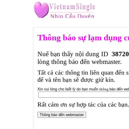
Thông báo sự lạm dụng c
Nuế bạn thấy nội dung ID
38720
lòng thông báo đến webmaster.
Tất cả các thông tin liên quan đến 
để và tên bạn sẽ được giử kín.
Xin vui lòng cho biết lý do bạn muốn
thông
báo đến we
Rất cám ơn sự hợp tác của các bạn